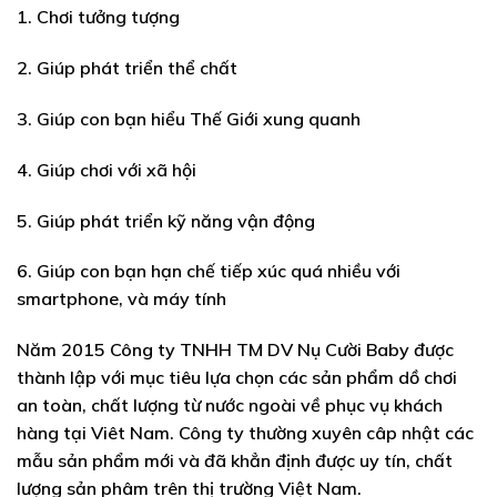
1. Chơi tưởng tượng
2. Giúp phát triển thể chất
3. Giúp con bạn hiểu Thế Giới xung quanh
4. Giúp chơi với xã hội
5. Giúp phát triển kỹ năng vận động
6. Giúp con bạn hạn chế tiếp xúc quá nhiều với
smartphone, và máy tính
Năm 2015
Công ty TNHH TM DV Nụ Cười Baby
được
thành lập với mục tiêu lựa chọn các sản phẩm dồ chơi
an toàn, chất lượng từ nước ngoài về phục vụ khách
hàng tại Viêt Nam. Công ty thường xuyên câp nhật các
mẫu sản phẩm mới và đã khẳn định được uy tín, chất
lượng sản phâm trên thị trường Việt Nam.