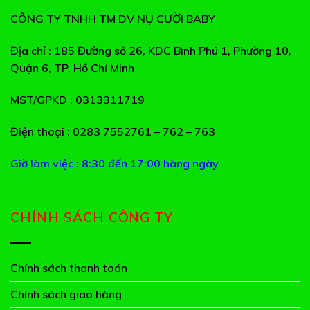
CÔNG TY TNHH TM DV NỤ CƯỜI BABY
Địa chỉ
: 185 Đường số 26, KDC Bình Phú 1, Phường 10,
Quận 6, TP. Hồ Chí Minh
MST/GPKD
: 0313311719
Điện thoại
: 0283 7552761 – 762 – 763
Giờ làm việc : 8:30 đến 17:00 hàng ngày
CHÍNH SÁCH CÔNG TY
Chính sách thanh toán
Chính sách giao hàng