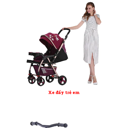
Xe đẩy trẻ em