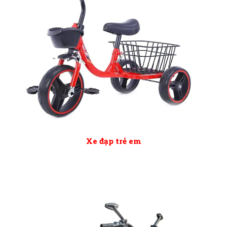
Xe đạp trẻ em