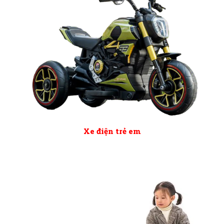
Xe điện trẻ em