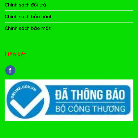
Chính sách đổi trả
Chính sách bảo hành
Chính sách bảo mật
Liên kết