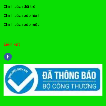
Chính sách đổi trả
Chính sách bảo hành
Chính sách bảo mật
Liên kết