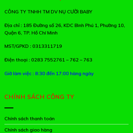
CÔNG TY TNHH TM DV NỤ CƯỜI BABY
Địa chỉ
: 185 Đường số 26, KDC Bình Phú 1, Phường 10,
Quận 6, TP. Hồ Chí Minh
MST/GPKD
: 0313311719
Điện thoại
: 0283 7552761 – 762 – 763
Giờ làm việc : 8:30 đến 17:00 hàng ngày
CHÍNH SÁCH CÔNG TY
Chính sách thanh toán
Chính sách giao hàng