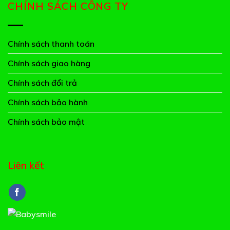
CHÍNH SÁCH CÔNG TY
Chính sách thanh toán
Chính sách giao hàng
Chính sách đổi trả
Chính sách bảo hành
Chính sách bảo mật
Liên kết