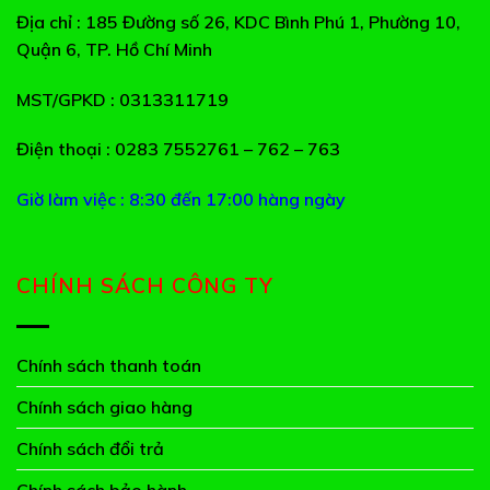
Địa chỉ
: 185 Đường số 26, KDC Bình Phú 1, Phường 10,
Quận 6, TP. Hồ Chí Minh
MST/GPKD
: 0313311719
Điện thoại
: 0283 7552761 – 762 – 763
Giờ làm việc : 8:30 đến 17:00 hàng ngày
CHÍNH SÁCH CÔNG TY
Chính sách thanh toán
Chính sách giao hàng
Chính sách đổi trả
Chính sách bảo hành