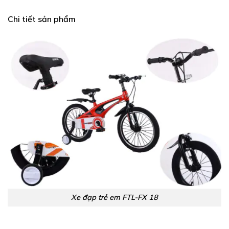
Chi tiết sản phẩm
Xe đạp trẻ em FTL-FX 18