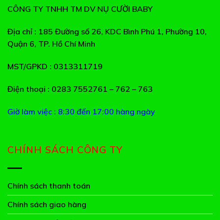
CÔNG TY TNHH TM DV NỤ CƯỜI BABY
Địa chỉ
: 185 Đường số 26, KDC Bình Phú 1, Phường 10,
Quận 6, TP. Hồ Chí Minh
MST/GPKD
: 0313311719
Điện thoại
: 0283 7552761 – 762 – 763
Giờ làm việc : 8:30 đến 17:00 hàng ngày
CHÍNH SÁCH CÔNG TY
Chính sách thanh toán
Chính sách giao hàng