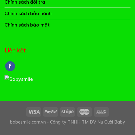
Chính sách đổi trả
Chính sách bảo hành
Chính sách bảo mật
Liên kết
babesmile.com.vn - Công ty TNHH TM DV Nụ Cười Baby