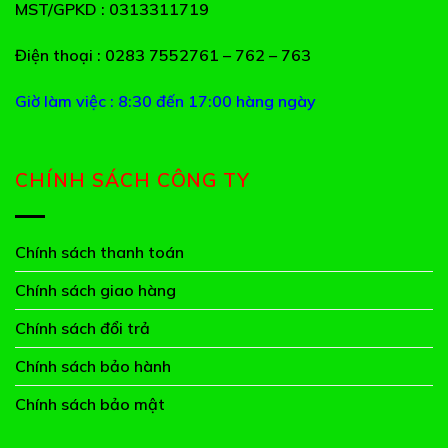
MST/GPKD
: 0313311719
Điện thoại
: 0283 7552761 – 762 – 763
Giờ làm việc : 8:30 đến 17:00 hàng ngày
CHÍNH SÁCH CÔNG TY
Chính sách thanh toán
Chính sách giao hàng
Chính sách đổi trả
Chính sách bảo hành
Chính sách bảo mật