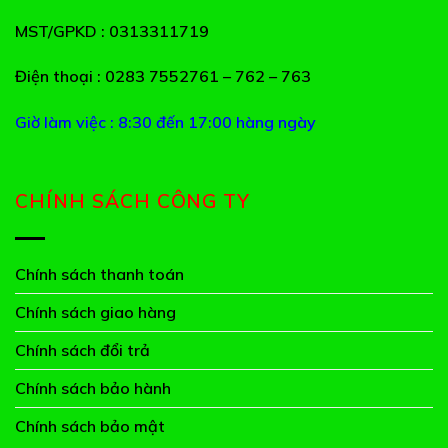
MST/GPKD
: 0313311719
Điện thoại
: 0283 7552761 – 762 – 763
Giờ làm việc : 8:30 đến 17:00 hàng ngày
CHÍNH SÁCH CÔNG TY
Chính sách thanh toán
Chính sách giao hàng
Chính sách đổi trả
Chính sách bảo hành
Chính sách bảo mật