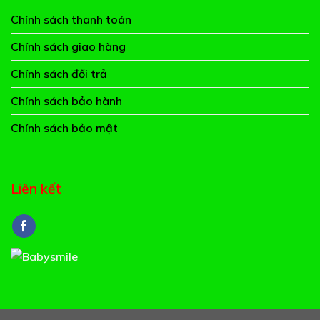
Chính sách thanh toán
Chính sách giao hàng
Chính sách đổi trả
Chính sách bảo hành
Chính sách bảo mật
Liên kết