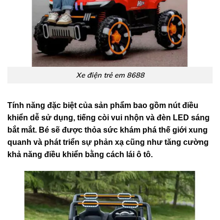
Xe điện trẻ em 8688
Tính năng đặc biệt của sản phẩm bao gồm nút điều
khiển dễ sử dụng, tiếng còi vui nhộn và đèn LED sáng
bắt mắt. Bé sẽ được thỏa sức khám phá thế giới xung
quanh và phát triển sự phản xạ cũng như tăng cường
khả năng điều khiển bằng cách lái ô tô.