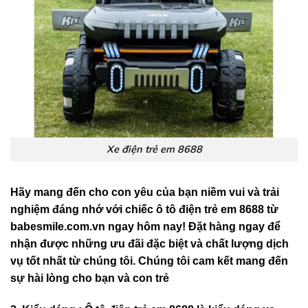
Xe điện trẻ em 8688
Hãy mang đến cho con yêu của bạn niềm vui và trải
nghiệm đáng nhớ với chiếc ô tô điện trẻ em 8688 từ
babesmile.com.vn ngay hôm nay! Đặt hàng ngay để
nhận được những ưu đãi đặc biệt và chất lượng dịch
vụ tốt nhất từ chúng tôi. Chúng tôi cam kết mang đến
sự hài lòng cho bạn và con trẻ