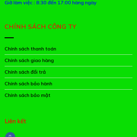
Giờ làm việc : 8:30 đến 17:00 hàng ngày
CHÍNH SÁCH CÔNG TY
Chính sách thanh toán
Chính sách giao hàng
Chính sách đổi trả
Chính sách bảo hành
Chính sách bảo mật
Liên kết